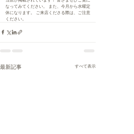
当店が掲載されています！ 皆さまぜひご覧に
なってみてください。 また、今月から水曜定
休になります。 ご来店くださる際は、ご注意
ください。
最新記事
すべて表示