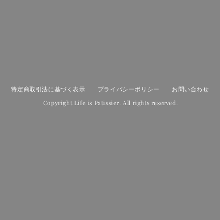
特定商取引法に基づく表示
プライバシーポリシー
お問い合わせ
Copyright Life is Patissier. All rights reserved.